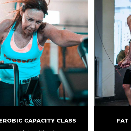
EROBIC CAPACITY CLASS
FAT