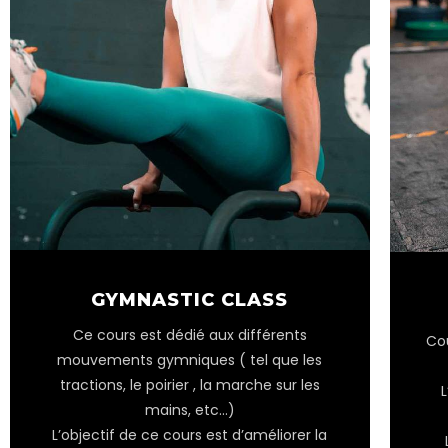
GYMNASTIC CLASS
Ce cours est dédié aux différents
Co
mouvements gymniques ( tel que les
tractions, le poirier , la marche sur les
L
mains, etc…)
L’objectif de ce cours est d’améliorer la