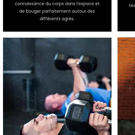
connaissance du corps dans l’espace et
te
de bouger parfaitement autour des
différents agrès.