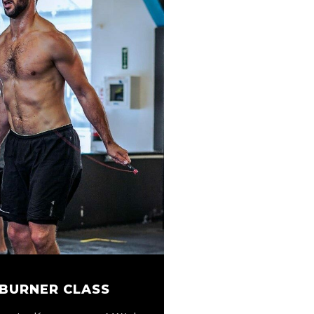
 BURNER CLASS