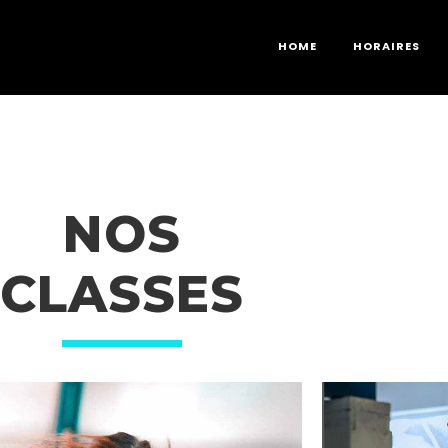
HOME
HORAIRES
NOS
CLASSES