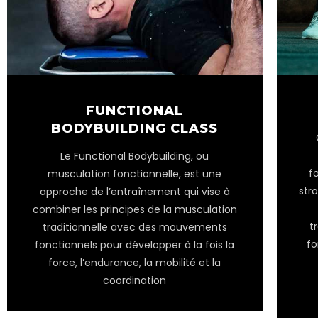
FUNCTIONAL
BODYBUILDING CLASS
Le Functional Bodybuilding, ou
f
musculation fonctionnelle, est une
str
approche de l’entraînement qui vise à
combiner les principes de la musculation
t
traditionnelle avec des mouvements
fo
fonctionnels pour développer à la fois la
force, l’endurance, la mobilité et la
coordination