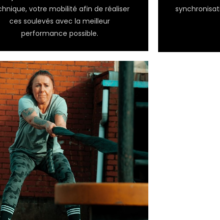
synchronisat
chnique, votre mobilité afin de réaliser
ces soulevés avec la meilleur
performance possible.